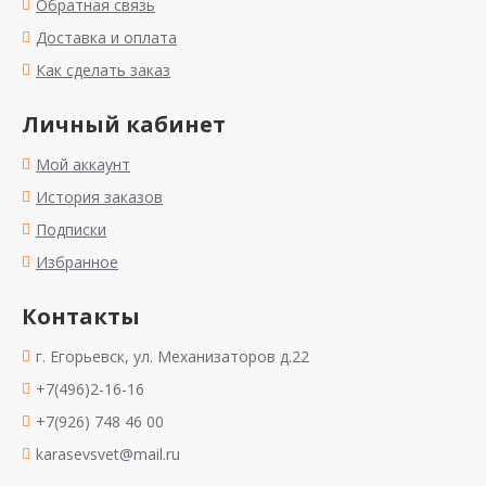
Обратная связь
Доставка и оплата
Как сделать заказ
Личный кабинет
Мой аккаунт
История заказов
Подписки
Избранное
Контакты
г. Егорьевск, ул. Механизаторов д.22
+7(496)2-16-16
+7(926) 748 46 00
karasevsvet@mail.ru