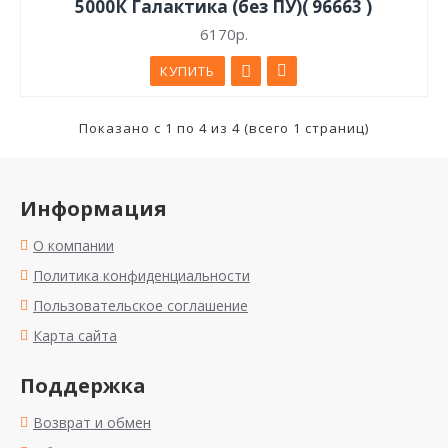
5000К Галактика (без ПУ)( 96663 )
6170р.
КУПИТЬ
Показано с 1 по 4 из 4 (всего 1 страниц)
Информация
О компании
Политика конфиденциальности
Пользовательское соглашение
Карта сайта
Поддержка
Возврат и обмен