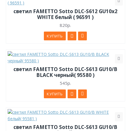
светил FAMETTO Sotto DLC-S612 GU10x2
WHITE белый ( 96591 )
820р.
КУПИТЬ
светил FAMETTO Sotto DLC-S613 GU10/B
BLACK черный( 95580 )
545р.
КУПИТЬ
светил FAMETTO Sotto DLC-S613 GU10/B