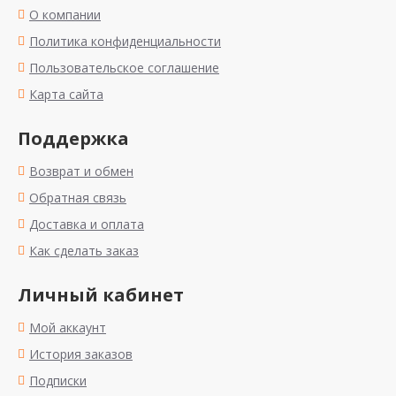
О компании
Политика конфиденциальности
Пользовательское соглашение
Карта сайта
Поддержка
Возврат и обмен
Обратная связь
Доставка и оплата
Как сделать заказ
Личный кабинет
Мой аккаунт
История заказов
Подписки