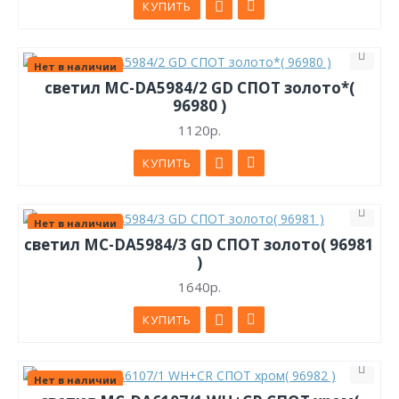
КУПИТЬ
Нет в наличии
светил МС-DA5984/2 GD СПОТ золото*(
96980 )
1120р.
КУПИТЬ
Нет в наличии
светил МС-DA5984/3 GD СПОТ золото( 96981
)
1640р.
КУПИТЬ
Нет в наличии