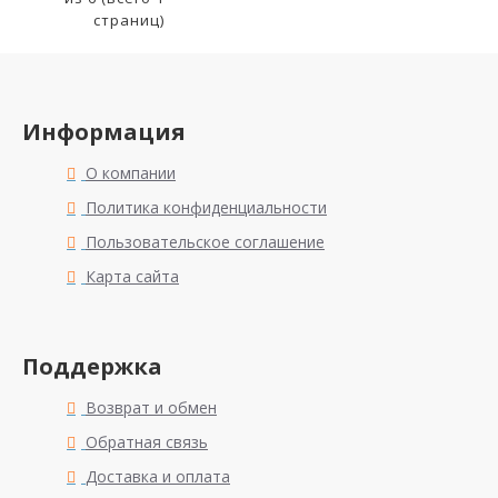
страниц)
Информация
О компании
Политика конфиденциальности
Пользовательское соглашение
Карта сайта
Поддержка
Возврат и обмен
Обратная связь
Доставка и оплата