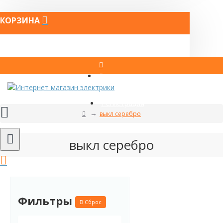
КОРЗИНА
Вход
Регистрация
выкл серебро
выкл серебро
Фильтры
Сброс