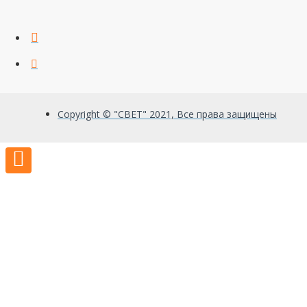
Copyright © "СВЕТ" 2021, Все права защищены