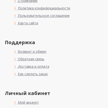
О компании
Политика конфиденциальности
Пользовательское соглашение
Карта сайта
Поддержка
Возврат и обмен
Обратная связь
Доставка и оплата
Как сделать заказ
Личный кабинет
Мой аккаунт