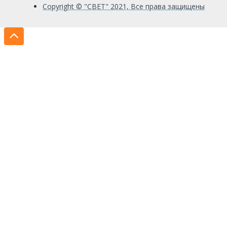
Copyright © "СВЕТ" 2021, Все права защищены