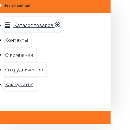
МЕНЮ
Нет в наличии
Каталог товаров
Контакты
О компании
Сотрудничество
Как купить?