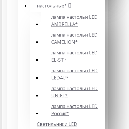
настольные*
лампа настольн LED
AMBRELLA*
лампа настольн LED
CAMELION*
лампа настольн LED
EL-ST*
лампа настольн LED
LED4U*
лампа настольн LED
UNIEL*
лампа настольн LED
Россия*
Светильники LED