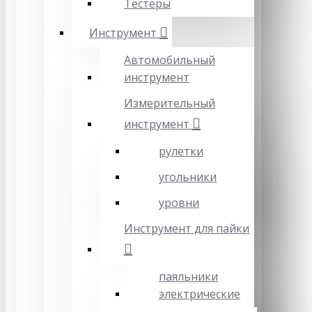
Тестеры
Инструмент
Автомобильный
инструмент
Измерительный
инструмент
рулетки
угольники
уровни
Инструмент для пайки
паяльники
электрические