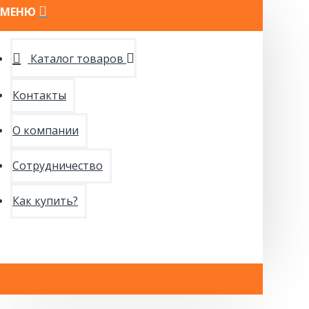
МЕНЮ
Каталог товаров
Контакты
О компании
Сотрудничество
Как купить?