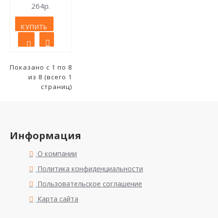
264р.
КУПИТЬ
Показано с 1 по 8
из 8 (всего 1
страниц)
Информация
О компании
Политика конфиденциальности
Пользовательское соглашение
Карта сайта