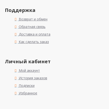
Поддержка
Возврат и обмен
Обратная связь
Доставка и оплата
Как сделать заказ
Личный кабинет
Мой аккаунт
История заказов
Подписки
Избранное