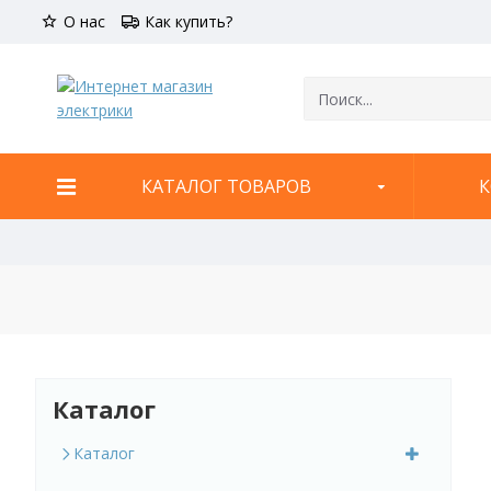
О нас
Как купить?
КАТАЛОГ ТОВАРОВ
К
Каталог
Каталог