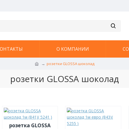
ОНТАКТЫ
О КОМПАНИИ
С
розетки GLOSSA шоколад
розетки GLOSSA шоколад
розетка GLOSSA