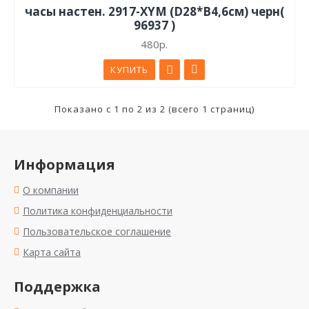
часы настен. 2917-XYM (D28*B4,6см) черн(
96937 )
480р.
КУПИТЬ
Показано с 1 по 2 из 2 (всего 1 страниц)
Информация
О компании
Политика конфиденциальности
Пользовательское соглашение
Карта сайта
Поддержка