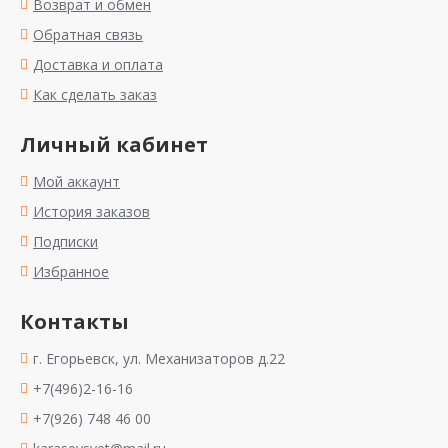
Возврат и обмен
Обратная связь
Доставка и оплата
Как сделать заказ
Личный кабинет
Мой аккаунт
История заказов
Подписки
Избранное
Контакты
г. Егорьевск, ул. Механизаторов д.22
+7(496)2-16-16
+7(926) 748 46 00