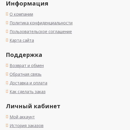
Информация
О компании
Политика конфиденциальности
Пользовательское соглашение
Карта сайта
Поддержка
Возврат и обмен
Обратная связь
Доставка и оплата
Как сделать заказ
Личный кабинет
Мой аккаунт
История заказов