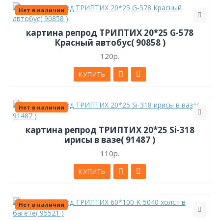
Нет в наличии
картина репрод ТРИПТИХ 20*25 G-578
Красный автобус( 90858 )
120р.
КУПИТЬ
Нет в наличии
картина репрод ТРИПТИХ 20*25 Si-318
ирисы в вазе( 91487 )
110р.
КУПИТЬ
Нет в наличии