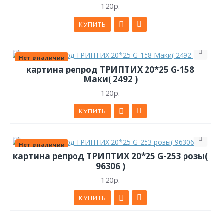
120р.
КУПИТЬ
Нет в наличии
картина репрод ТРИПТИХ 20*25 G-158
Маки( 2492 )
120р.
КУПИТЬ
Нет в наличии
картина репрод ТРИПТИХ 20*25 G-253 розы(
96306 )
120р.
КУПИТЬ