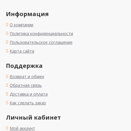
Информация
О компании
Политика конфиденциальности
Пользовательское соглашение
Карта сайта
Поддержка
Возврат и обмен
Обратная связь
Доставка и оплата
Как сделать заказ
Личный кабинет
Мой аккаунт