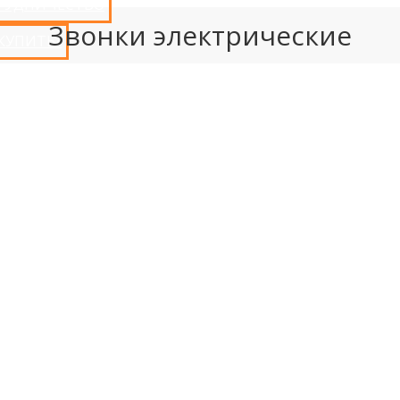
РУДНИЧЕСТВО
Звонки электрические
 КУПИТЬ?