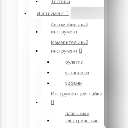
Тестеры
Инструмент
Автомобильный
инструмент
Измерительный
инструмент
рулетки
угольники
уровни
Инструмент для пайки
паяльники
электрические