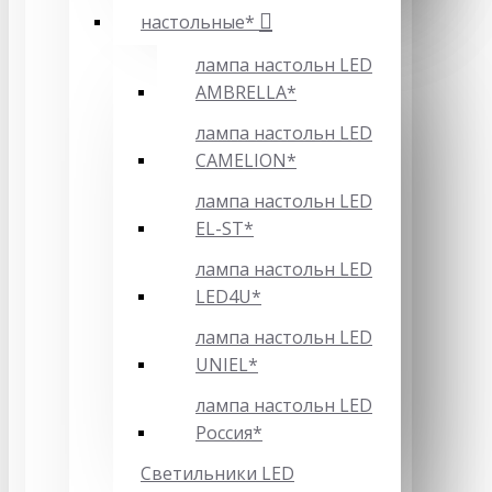
настольные*
лампа настольн LED
AMBRELLA*
лампа настольн LED
CAMELION*
лампа настольн LED
EL-ST*
лампа настольн LED
LED4U*
лампа настольн LED
UNIEL*
лампа настольн LED
Россия*
Светильники LED