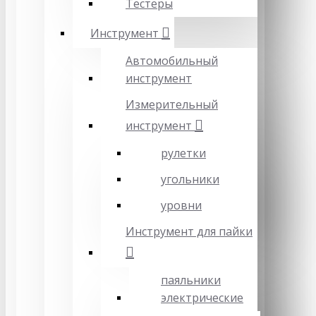
Тестеры
Инструмент
Автомобильный
инструмент
Измерительный
инструмент
рулетки
угольники
уровни
Инструмент для пайки
паяльники
электрические