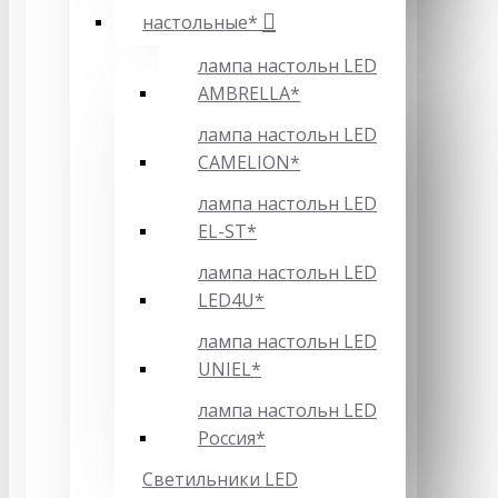
настольные*
лампа настольн LED
AMBRELLA*
лампа настольн LED
CAMELION*
лампа настольн LED
EL-ST*
лампа настольн LED
LED4U*
лампа настольн LED
UNIEL*
лампа настольн LED
Россия*
Светильники LED