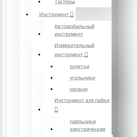
Тестеры
Инструмент
Автомобильный
инструмент
Измерительный
инструмент
рулетки
угольники
уровни
Инструмент для пайки
паяльники
электрические