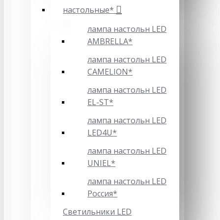
настольные*
лампа настольн LED
AMBRELLA*
лампа настольн LED
CAMELION*
лампа настольн LED
EL-ST*
лампа настольн LED
LED4U*
лампа настольн LED
UNIEL*
лампа настольн LED
Россия*
Светильники LED