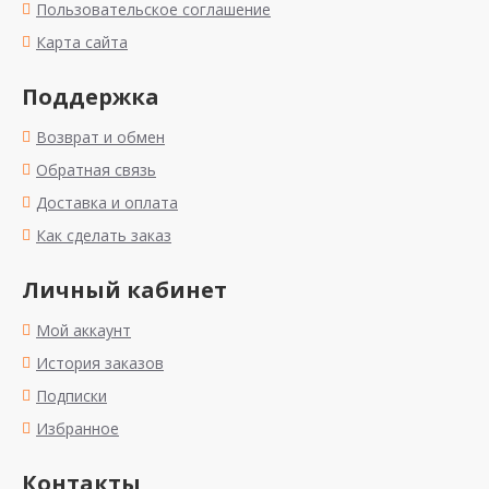
Пользовательское соглашение
Карта сайта
Поддержка
Возврат и обмен
Обратная связь
Доставка и оплата
Как сделать заказ
Личный кабинет
Мой аккаунт
История заказов
Подписки
Избранное
Контакты