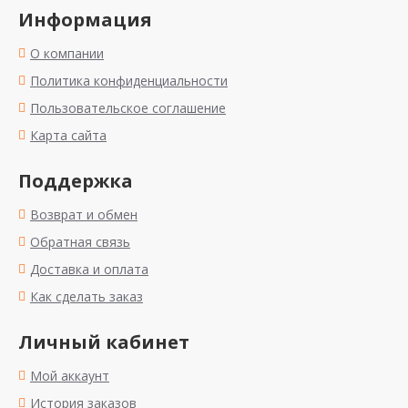
Информация
О компании
Политика конфиденциальности
Пользовательское соглашение
Карта сайта
Поддержка
Возврат и обмен
Обратная связь
Доставка и оплата
Как сделать заказ
Личный кабинет
Мой аккаунт
История заказов