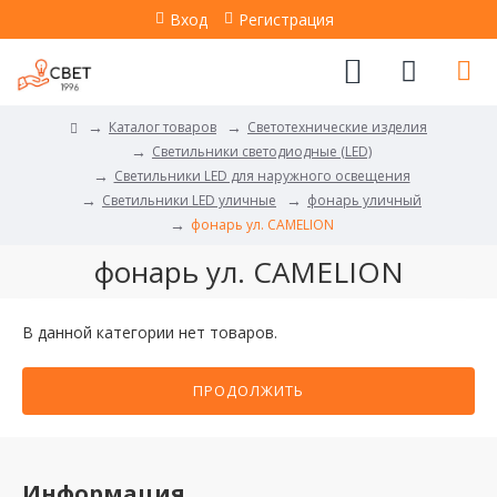
Вход
Регистрация
Каталог товаров
Светотехнические изделия
Светильники светодиодные (LED)
Светильники LED для наружного освещения
Светильники LED уличные
фонарь уличный
фонарь ул. CAMELION
фонарь ул. CAMELION
В данной категории нет товаров.
ПРОДОЛЖИТЬ
Информация