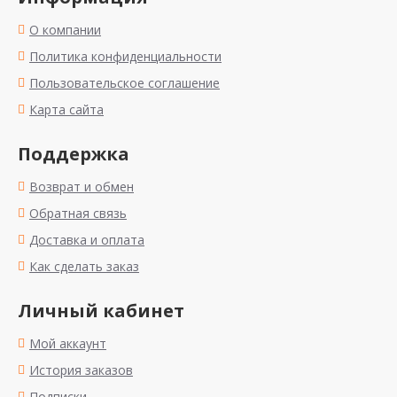
О компании
Политика конфиденциальности
Пользовательское соглашение
Карта сайта
Поддержка
Возврат и обмен
Обратная связь
Доставка и оплата
Как сделать заказ
Личный кабинет
Мой аккаунт
История заказов
Подписки