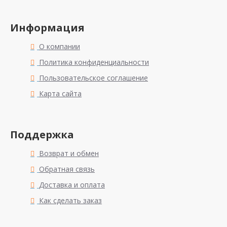
Информация
О компании
Политика конфиденциальности
Пользовательское соглашение
Карта сайта
Поддержка
Возврат и обмен
Обратная связь
Доставка и оплата
Как сделать заказ