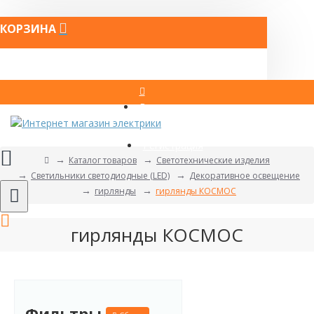
КОРЗИНА
Вход
Регистрация
Каталог товаров
Светотехнические изделия
Светильники светодиодные (LED)
Декоративное освещение
гирлянды
гирлянды КОСМОС
гирлянды КОСМОС
Фильтры