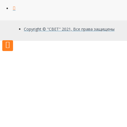
Copyright © "СВЕТ" 2021, Все права защищены