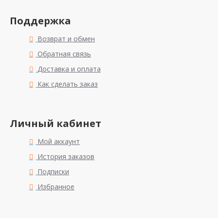
Поддержка
Возврат и обмен
Обратная связь
Доставка и оплата
Как сделать заказ
Личный кабинет
Мой аккаунт
История заказов
Подписки
Избранное