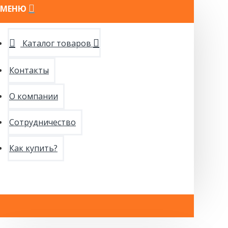
МЕНЮ
Каталог товаров
Контакты
О компании
Сотрудничество
Как купить?