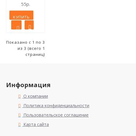
55р.
КУПИТЬ
Показано с 1 по 3
из 3 (всего 1
страниц)
Информация
О компании
Политика конфиденциальности
Пользовательское соглашение
Карта сайта