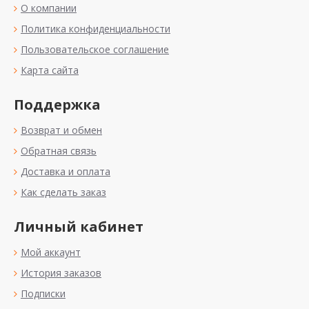
О компании
Политика конфиденциальности
Пользовательское соглашение
Карта сайта
Поддержка
Возврат и обмен
Обратная связь
Доставка и оплата
Как сделать заказ
Личный кабинет
Мой аккаунт
История заказов
Подписки