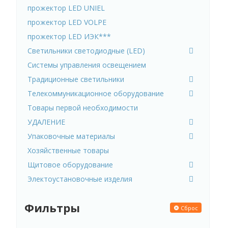
прожектор LED UNIEL
прожектор LED VOLPE
прожектор LED ИЭК***
Светильники светодиодные (LED)
Системы управления освещением
Традиционные светильники
Телекоммуникационное оборудование
Товары первой необходимости
УДАЛЕНИЕ
Упаковочные материалы
Хозяйственные товары
Щитовое оборудование
Электоустановочные изделия
Фильтры
Сброс