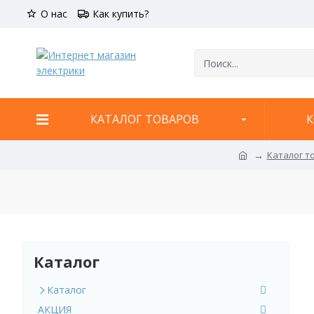
О нас
Как купить?
КАТАЛОГ ТОВАРОВ
К
Каталог т
Каталог
Каталог
АКЦИЯ