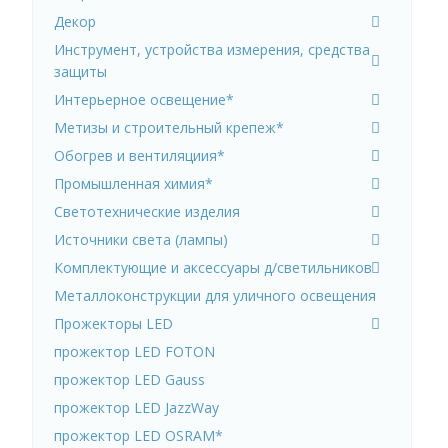
Декор
Инструмент, устройства измерения, средства
защиты
Интерьерное освещение*
Метизы и строительный крепеж*
Обогрев и вентиляциия*
Промышленная химия*
Светотехнические изделия
Источники света (лампы)
Комплектующие и аксессуары д/светильников
Металлоконструкции для уличного освещения
Прожекторы LED
прожектор LED FOTON
прожектор LED Gauss
прожектор LED JazzWay
прожектор LED OSRAM*