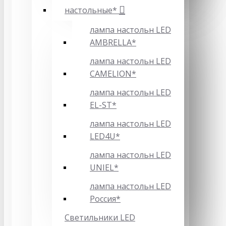
настольные*
лампа настольн LED
AMBRELLA*
лампа настольн LED
CAMELION*
лампа настольн LED
EL-ST*
лампа настольн LED
LED4U*
лампа настольн LED
UNIEL*
лампа настольн LED
Россия*
Светильники LED