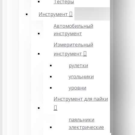
Тестеры
Инструмент
Автомобильный
инструмент
Измерительный
инструмент
рулетки
угольники
уровни
Инструмент для пайки
паяльники
электрические