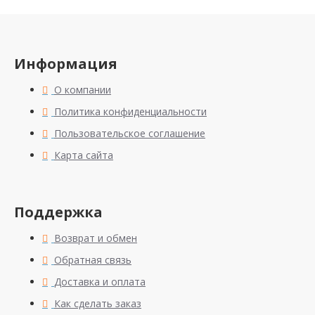
Информация
О компании
Политика конфиденциальности
Пользовательское соглашение
Карта сайта
Поддержка
Возврат и обмен
Обратная связь
Доставка и оплата
Как сделать заказ