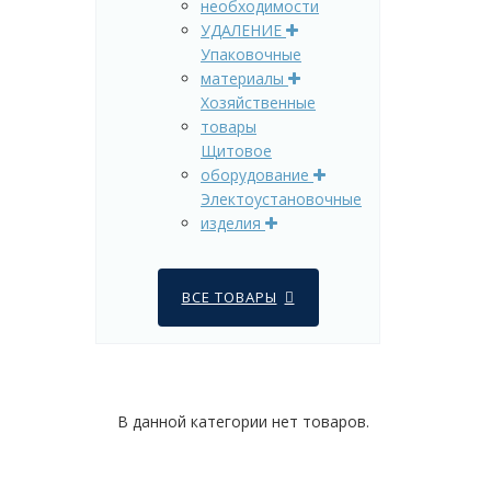
необходимости
УДАЛЕНИЕ
Упаковочные
материалы
Хозяйственные
товары
Щитовое
оборудование
Электоустановочные
изделия
ВСЕ ТОВАРЫ
В данной категории нет товаров.