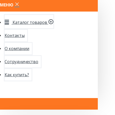
МЕНЮ
Каталог товаров
Контакты
О компании
Сотрудничество
Как купить?