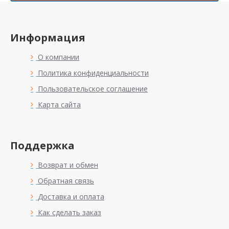
Информация
О компании
Политика конфиденциальности
Пользовательское соглашение
Карта сайта
Поддержка
Возврат и обмен
Обратная связь
Доставка и оплата
Как сделать заказ