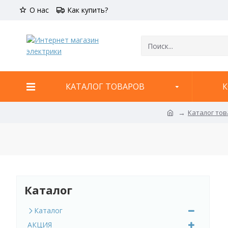
О нас
Как купить?
КАТАЛОГ ТОВАРОВ
К
Каталог то
Каталог
Каталог
АКЦИЯ