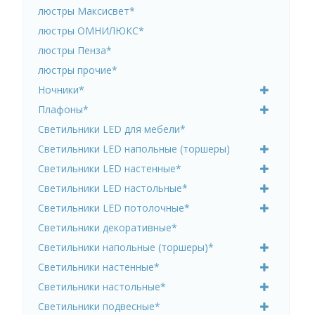
люстры Максисвет*
люстры ОМНИЛЮКС*
люстры Пенза*
люстры прочие*
Ночники*
Плафоны*
Светильники LED для мебели*
Светильники LED напольные (торшеры)
Светильники LED настенные*
Светильники LED настольные*
Светильники LED потолочные*
Светильники декоративные*
Светильники напольные (торшеры)*
Светильники настенные*
Светильники настольные*
Светильники подвесные*