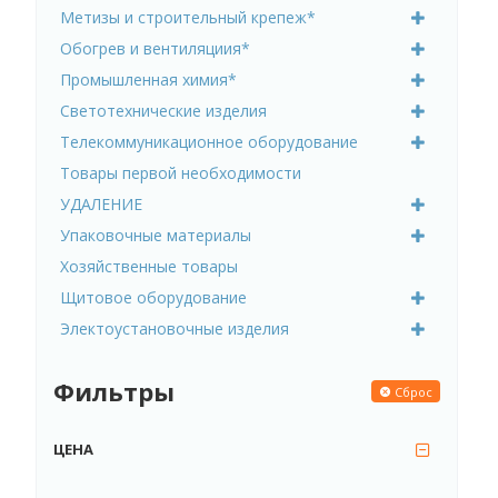
Метизы и строительный крепеж*
Обогрев и вентиляциия*
Промышленная химия*
Светотехнические изделия
Телекоммуникационное оборудование
Товары первой необходимости
УДАЛЕНИЕ
Упаковочные материалы
Хозяйственные товары
Щитовое оборудование
Электоустановочные изделия
Фильтры
Сброс
ЦЕНА