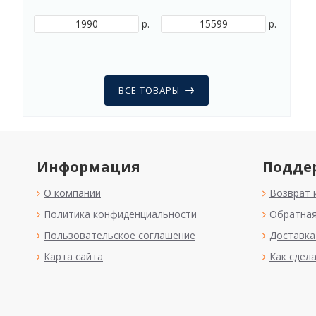
р.
р.
ВСЕ ТОВАРЫ
Информация
Подде
О компании
Возврат 
Политика конфиденциальности
Обратная
Пользовательское соглашение
Доставка
Карта сайта
Как сдела