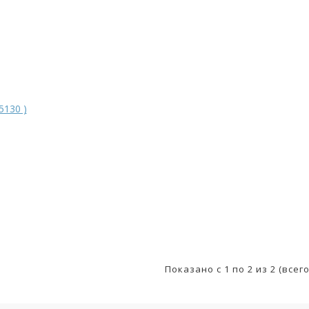
Показано с 1 по 2 из 2 (всег