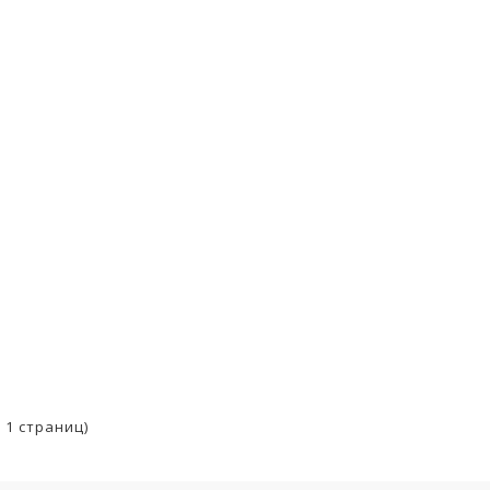
о 1 страниц)