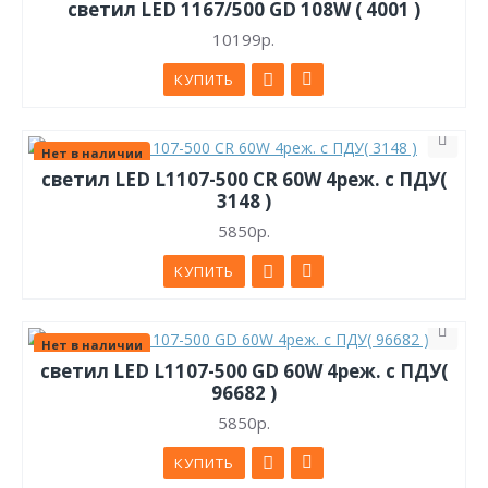
светил LED 1167/500 GD 108W ( 4001 )
10199р.
КУПИТЬ
Нет в наличии
светил LED L1107-500 CR 60W 4реж. с ПДУ(
3148 )
5850р.
КУПИТЬ
Нет в наличии
светил LED L1107-500 GD 60W 4реж. с ПДУ(
96682 )
5850р.
КУПИТЬ