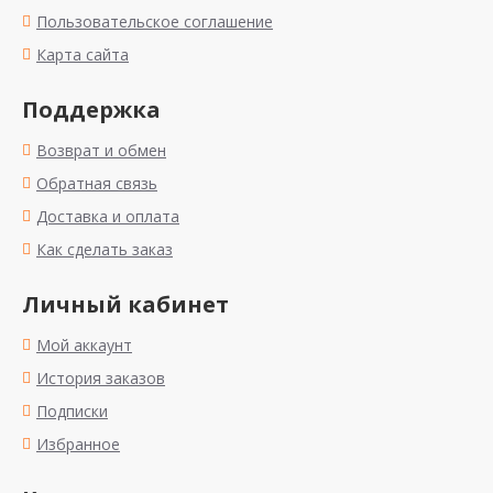
Пользовательское соглашение
Карта сайта
Поддержка
Возврат и обмен
Обратная связь
Доставка и оплата
Как сделать заказ
Личный кабинет
Мой аккаунт
История заказов
Подписки
Избранное