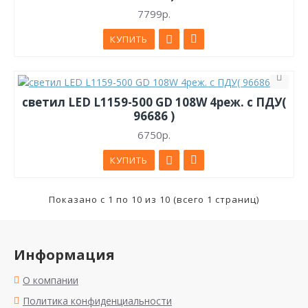
7799р.
КУПИТЬ
светил LED L1159-500 GD 108W 4реж. с ПДУ(
96686 )
6750р.
КУПИТЬ
Показано с 1 по 10 из 10 (всего 1 страниц)
Информация
О компании
Политика конфиденциальности