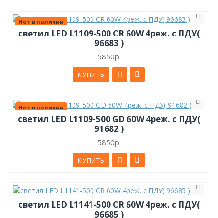
Нет в наличии
светил LED L1109-500 CR 60W 4реж. с ПДУ(
96683 )
5850р.
КУПИТЬ
Нет в наличии
светил LED L1109-500 GD 60W 4реж. с ПДУ(
91682 )
5850р.
КУПИТЬ
светил LED L1141-500 CR 60W 4реж. с ПДУ(
96685 )