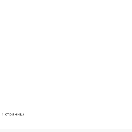
о 1 страниц)