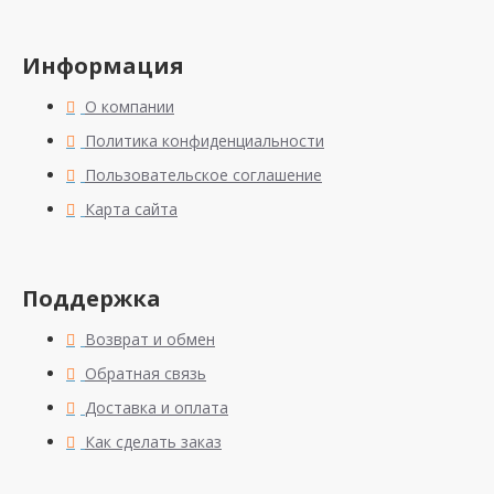
Информация
О компании
Политика конфиденциальности
Пользовательское соглашение
Карта сайта
Поддержка
Возврат и обмен
Обратная связь
Доставка и оплата
Как сделать заказ