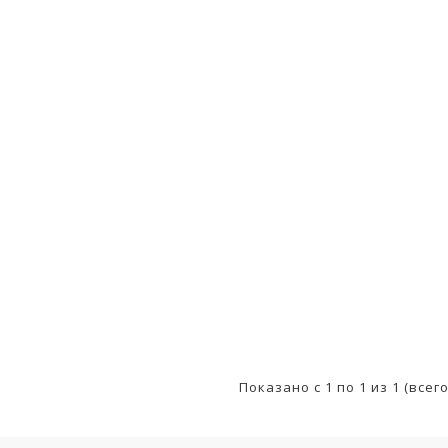
Показано с 1 по 1 из 1 (всег