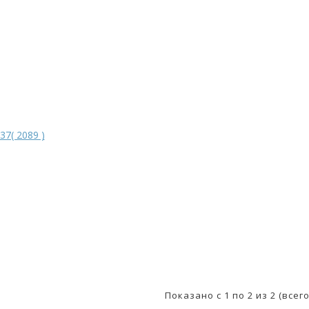
Показано с 1 по 2 из 2 (всег