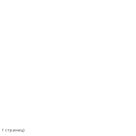
о 1 страниц)