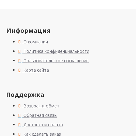
Информация
О компании
Политика конфиденциальности
Пользовательское соглашение
Карта сайта
Поддержка
Возврат и обмен
Обратная связь
Доставка и оплата
Как сделать заказ