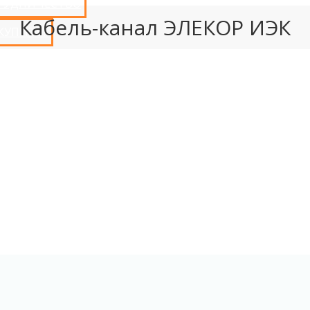
РУДНИЧЕСТВО
Кабель-канал ЭЛЕКОР ИЭК
 КУПИТЬ?