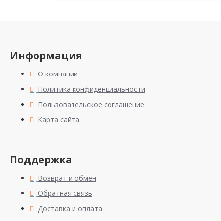
Информация
О компании
Политика конфиденциальности
Пользовательское соглашение
Карта сайта
Поддержка
Возврат и обмен
Обратная связь
Доставка и оплата