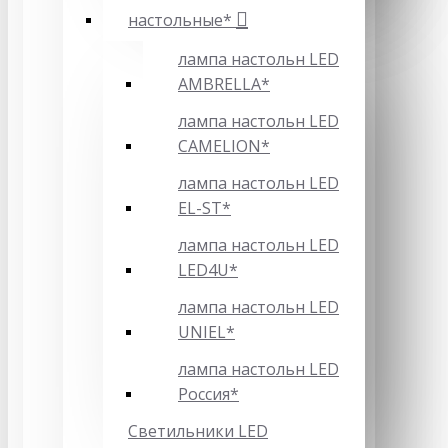
настольные*
лампа настольн LED
AMBRELLA*
лампа настольн LED
CAMELION*
лампа настольн LED
EL-ST*
лампа настольн LED
LED4U*
лампа настольн LED
UNIEL*
лампа настольн LED
Россия*
Светильники LED