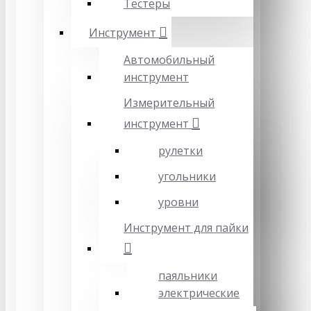
Тестеры
Инструмент
Автомобильный
инструмент
Измерительный
инструмент
рулетки
угольники
уровни
Инструмент для пайки
паяльники
электрические