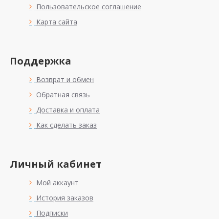
Пользовательское соглашение
Карта сайта
Поддержка
Возврат и обмен
Обратная связь
Доставка и оплата
Как сделать заказ
Личный кабинет
Мой аккаунт
История заказов
Подписки