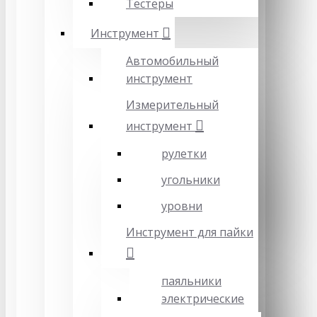
Тестеры
Инструмент
Автомобильный
инструмент
Измерительный
инструмент
рулетки
угольники
уровни
Инструмент для пайки
паяльники
электрические