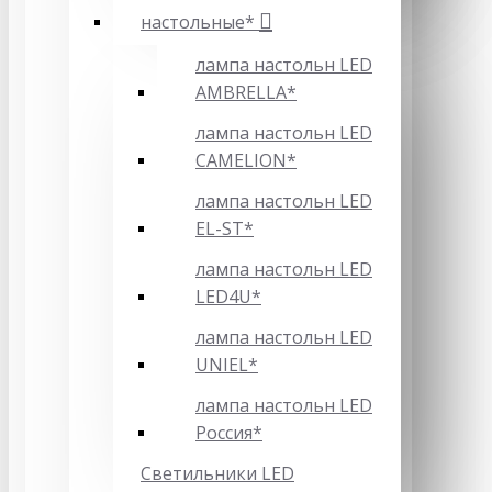
настольные*
лампа настольн LED
AMBRELLA*
лампа настольн LED
CAMELION*
лампа настольн LED
EL-ST*
лампа настольн LED
LED4U*
лампа настольн LED
UNIEL*
лампа настольн LED
Россия*
Светильники LED