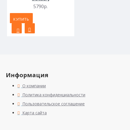
5790р.
КУПИТЬ
Информация
О компании
Политика конфиденциальности
Пользовательское соглашение
Карта сайта