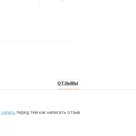
ОТЗЫВЫ
 запись
перед тем как написать отзыв