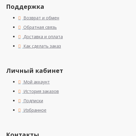
Поддержка
Возврат и обмен
Обратная связь
Доставка и оплата
Как сделать заказ
Личный кабинет
Мой аккаунт
История заказов
Подписки
Избранное
Контакты