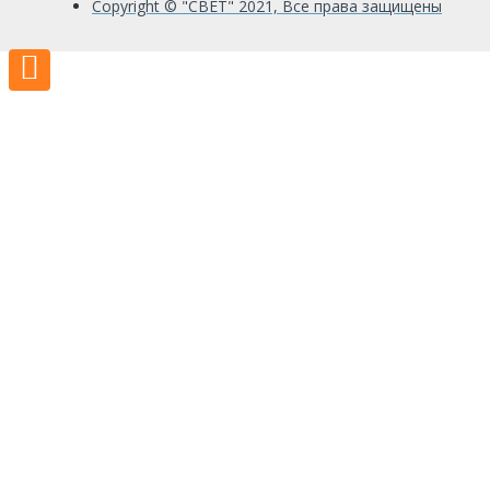
Copyright © "СВЕТ" 2021, Все права защищены