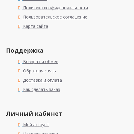
Политика конфиденциальности
Пользовательское соглашение
Карта сайта
Поддержка
Возврат и обмен
Обратная связь
Доставка и оплата
Как сделать заказ
Личный кабинет
Мой аккаунт
История заказов