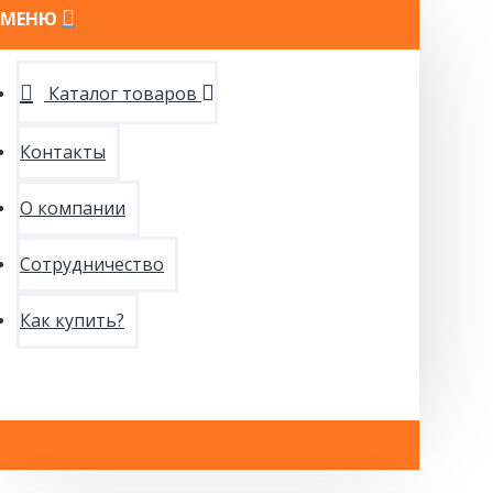
МЕНЮ
Каталог товаров
Контакты
О компании
Сотрудничество
Как купить?