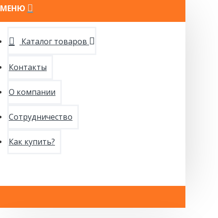
МЕНЮ
Каталог товаров
Контакты
О компании
Сотрудничество
Как купить?