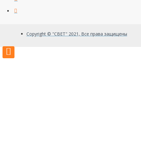
Copyright © "СВЕТ" 2021, Все права защищены