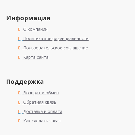
Информация
О компании
Политика конфиденциальности
Пользовательское соглашение
Карта сайта
Поддержка
Возврат и обмен
Обратная связь
Доставка и оплата
Как сделать заказ