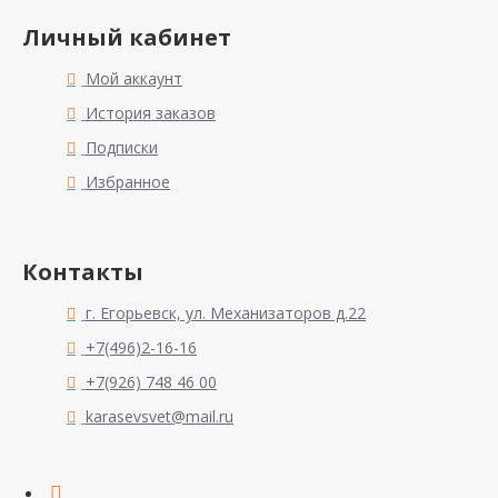
Личный кабинет
Мой аккаунт
История заказов
Подписки
Избранное
Контакты
г. Егорьевск, ул. Механизаторов д.22
+7(496)2-16-16
+7(926) 748 46 00
karasevsvet@mail.ru