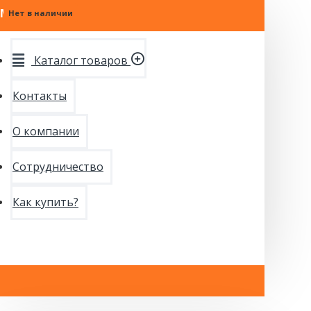
МЕНЮ
Нет в наличии
Каталог товаров
Контакты
О компании
Сотрудничество
Как купить?