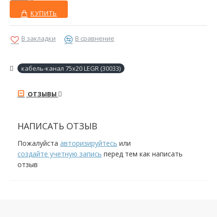
КУПИТЬ
В закладки
В сравнение
кабель-канал 75х20 LEGR (30033)
ОТЗЫВЫ
НАПИСАТЬ ОТЗЫВ
Пожалуйста
авторизируйтесь
или
создайте учетную запись
перед тем как написать
отзыв