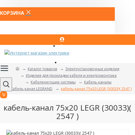
КОРЗИНА
Вход
Регистрация
Каталог товаров
Электоустановочные изделия
Изделия для прокладки кабеля и электромонтажа
Кабеленесущие системы
Кабель-каналы
Кабель-канал LEGRAND
кабель-канал 75х20 LEGR (30033)( 2547 )
кабель-канал 75х20 LEGR (30033)(
2547 )