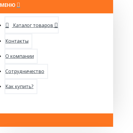
МЕНЮ
Каталог товаров
Контакты
О компании
Сотрудничество
Как купить?