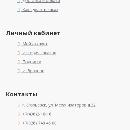
Доставка и оплата
Как сделать заказ
Личный кабинет
Мой аккаунт
История заказов
Подписки
Избранное
Контакты
г. Егорьевск, ул. Механизаторов д.22
+7(496)2-16-16
+7(926) 748 46 00