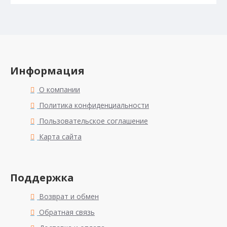
Информация
О компании
Политика конфиденциальности
Пользовательское соглашение
Карта сайта
Поддержка
Возврат и обмен
Обратная связь