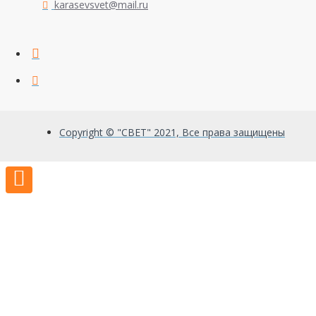
karasevsvet@mail.ru
Copyright © "СВЕТ" 2021, Все права защищены