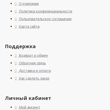
О компании
Политика конфиденциальности
Пользовательское соглашение
Карта сайта
Поддержка
Возврат и обмен
Обратная связь
Доставка и оплата
Как сделать заказ
Личный кабинет
Мой аккаунт