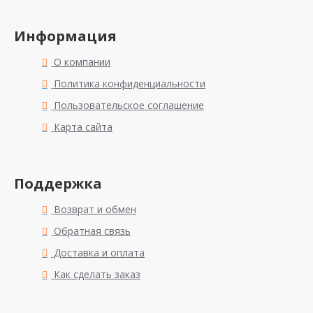
Информация
О компании
Политика конфиденциальности
Пользовательское соглашение
Карта сайта
Поддержка
Возврат и обмен
Обратная связь
Доставка и оплата
Как сделать заказ