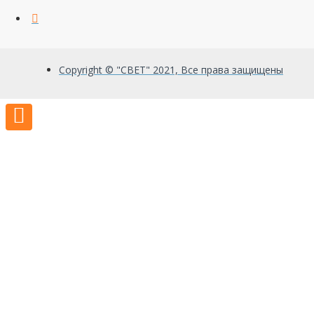
Copyright © "СВЕТ" 2021, Все права защищены