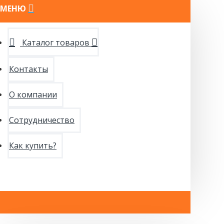
МЕНЮ
Каталог товаров
Контакты
О компании
Сотрудничество
Как купить?