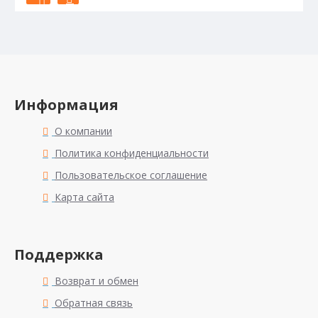
Информация
О компании
Политика конфиденциальности
Пользовательское соглашение
Карта сайта
Поддержка
Возврат и обмен
Обратная связь