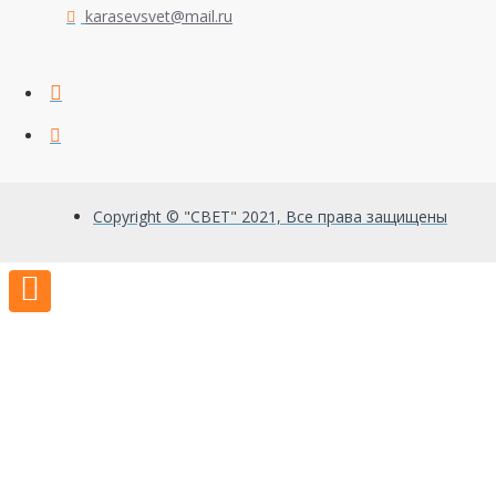
karasevsvet@mail.ru
Copyright © "СВЕТ" 2021, Все права защищены