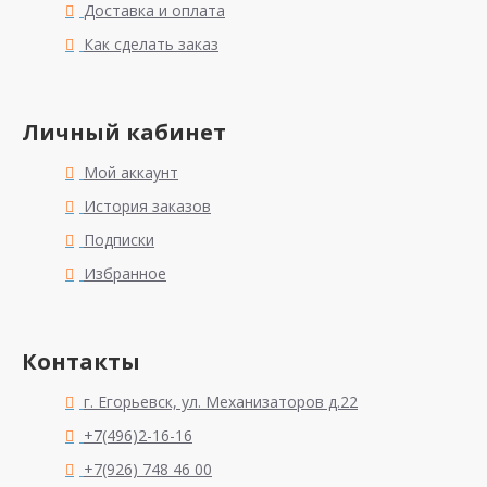
Доставка и оплата
Как сделать заказ
Личный кабинет
Мой аккаунт
История заказов
Подписки
Избранное
Контакты
г. Егорьевск, ул. Механизаторов д.22
+7(496)2-16-16
+7(926) 748 46 00