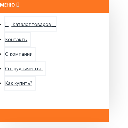
МЕНЮ
Каталог товаров
Контакты
О компании
Сотрудничество
Как купить?