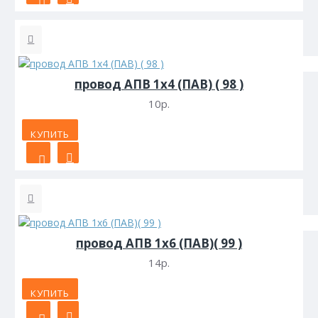
провод АПВ 1х4 (ПАВ) ( 98 )
10р.
КУПИТЬ
провод АПВ 1х6 (ПАВ)( 99 )
14р.
КУПИТЬ