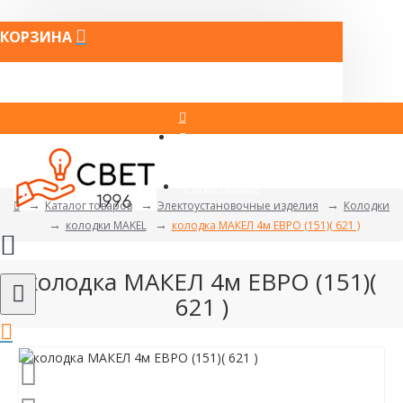
КОРЗИНА
Вход
Регистрация
Каталог товаров
Электоустановочные изделия
Колодки
колодки MAKEL
колодка МАКЕЛ 4м ЕВРО (151)( 621 )
колодка МАКЕЛ 4м ЕВРО (151)(
621 )