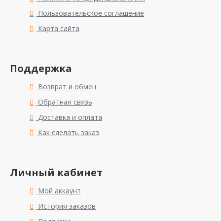
Пользовательское соглашение
Карта сайта
Поддержка
Возврат и обмен
Обратная связь
Доставка и оплата
Как сделать заказ
Личный кабинет
Мой аккаунт
История заказов