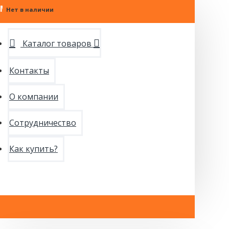
МЕНЮ
Нет в наличии
Каталог товаров
Контакты
О компании
Сотрудничество
Как купить?