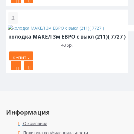
колодка МАКЕЛ 3м ЕВРО с выкл (211)( 7727 )
435р.
КУПИТЬ
Информация
О компании
Политика конфиденциальности