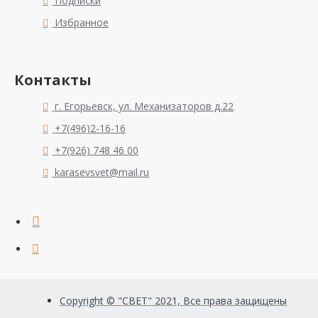
Подписки
Избранное
Контакты
г. Егорьевск, ул. Механизаторов д.22
+7(496)2-16-16
+7(926) 748 46 00
karasevsvet@mail.ru
Copyright © "СВЕТ" 2021, Все права защищены