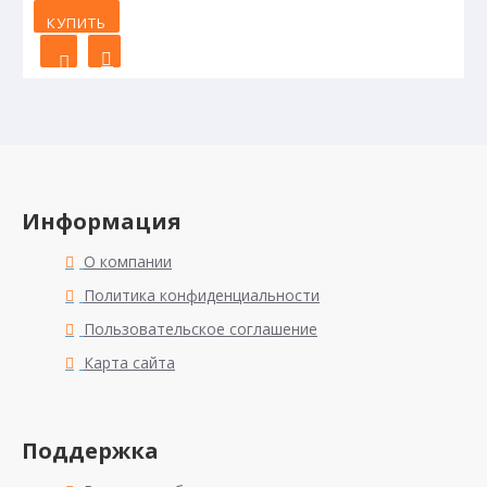
КУПИТЬ
Информация
О компании
Политика конфиденциальности
Пользовательское соглашение
Карта сайта
Поддержка