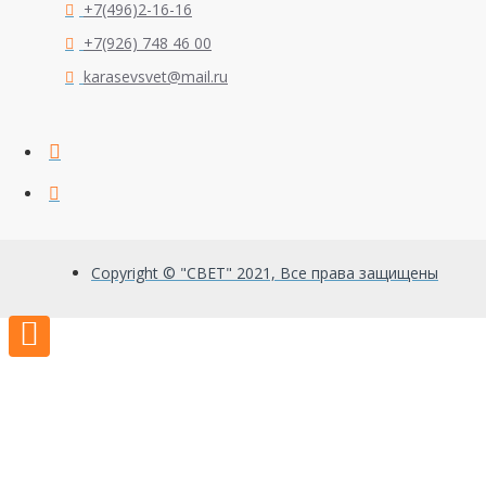
+7(496)2-16-16
+7(926) 748 46 00
karasevsvet@mail.ru
Copyright © "СВЕТ" 2021, Все права защищены