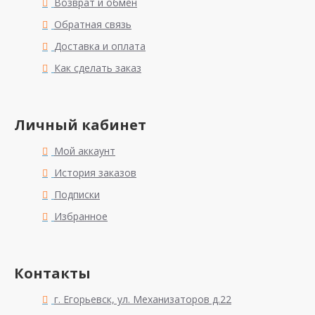
Возврат и обмен
Обратная связь
Доставка и оплата
Как сделать заказ
Личный кабинет
Мой аккаунт
История заказов
Подписки
Избранное
Контакты
г. Егорьевск, ул. Механизаторов д.22