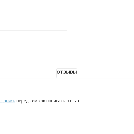
ОТЗЫВЫ
 запись
перед тем как написать отзыв