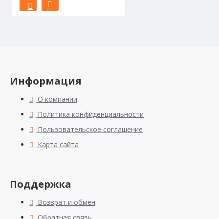
Информация
О компании
Политика конфиденциальности
Пользовательское соглашение
Карта сайта
Поддержка
Возврат и обмен
Обратная связь