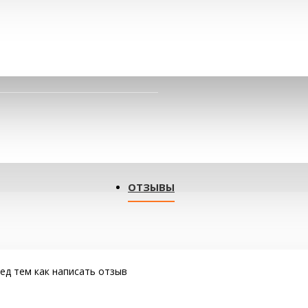
ОТЗЫВЫ
ед тем как написать отзыв