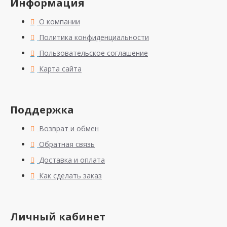
Информация
О компании
Политика конфиденциальности
Пользовательское соглашение
Карта сайта
Поддержка
Возврат и обмен
Обратная связь
Доставка и оплата
Как сделать заказ
Личный кабинет