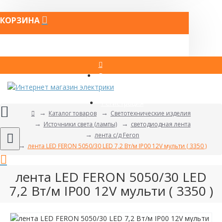
КОРЗИНА
Вход
Регистрация
Каталог товаров
Светотехнические изделия
Источники света (лампы)
светодиодная лента
лента с/д Feron
лента LED FERON 5050/30 LED 7,2 Вт/м IP00 12V мульти ( 3350 )
лента LED FERON 5050/30 LED
7,2 Вт/м IP00 12V мульти ( 3350 )