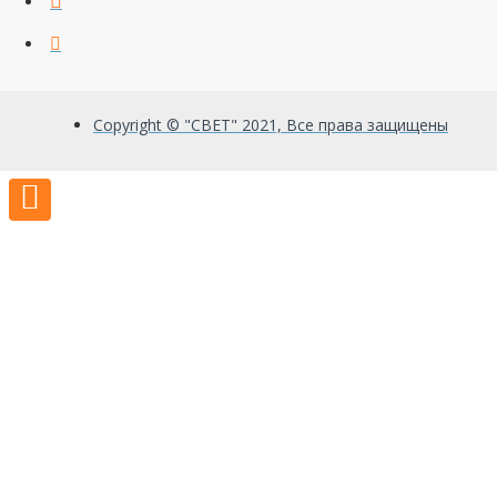
Copyright © "СВЕТ" 2021, Все права защищены