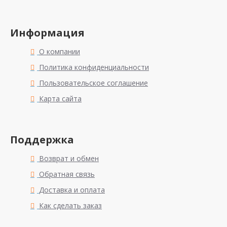
Информация
О компании
Политика конфиденциальности
Пользовательское соглашение
Карта сайта
Поддержка
Возврат и обмен
Обратная связь
Доставка и оплата
Как сделать заказ