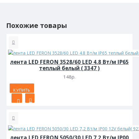
Похожие товары
лента LED FERON 3528/60 LED 4.8 Вт/м IP65
теплый белый ( 3347 )
148р.
КУПИТЬ
лента LED FERON 5050/30 LED 7,2 Вт/м IP00