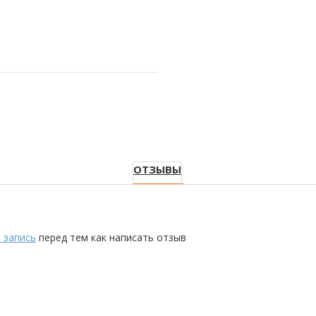
ОТЗЫВЫ
 запись
перед тем как написать отзыв