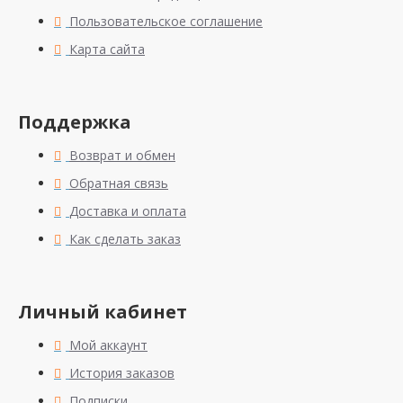
Пользовательское соглашение
Карта сайта
Поддержка
Возврат и обмен
Обратная связь
Доставка и оплата
Как сделать заказ
Личный кабинет
Мой аккаунт
История заказов
Подписки