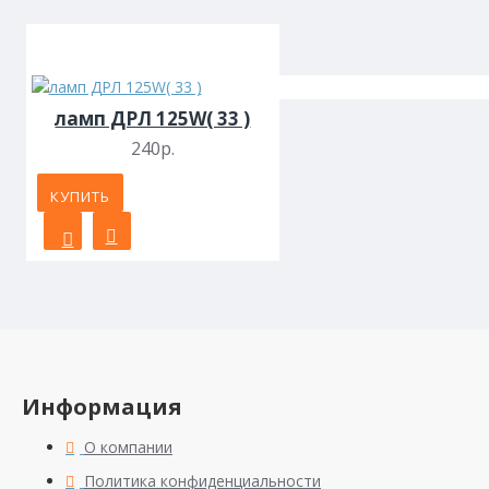
ламп ДРЛ 125W( 33 )
240р.
КУПИТЬ
Информация
О компании
Политика конфиденциальности