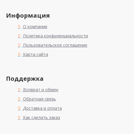
Информация
О компании
Политика конфиденциальности
Пользовательское соглашение
Карта сайта
Поддержка
Возврат и обмен
Обратная связь
Доставка и оплата
Как сделать заказ