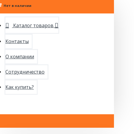
МЕНЮ
Нет в наличии
Каталог товаров
Контакты
О компании
Сотрудничество
Как купить?