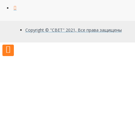
Copyright © "СВЕТ" 2021, Все права защищены