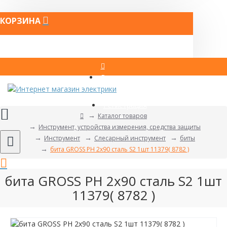
КОРЗИНА
Вход
Регистрация
Каталог товаров
Инструмент, устройства измерения, средства защиты
Инструмент
Слесарный инструмент
биты
бита GROSS PH 2х90 сталь S2 1шт 11379( 8782 )
бита GROSS PH 2х90 сталь S2 1шт
11379( 8782 )