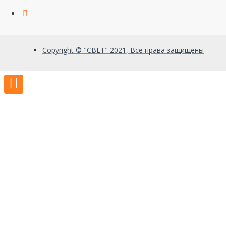
Copyright © "СВЕТ" 2021, Все права защищены