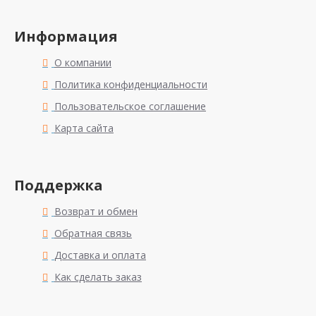
Информация
О компании
Политика конфиденциальности
Пользовательское соглашение
Карта сайта
Поддержка
Возврат и обмен
Обратная связь
Доставка и оплата
Как сделать заказ