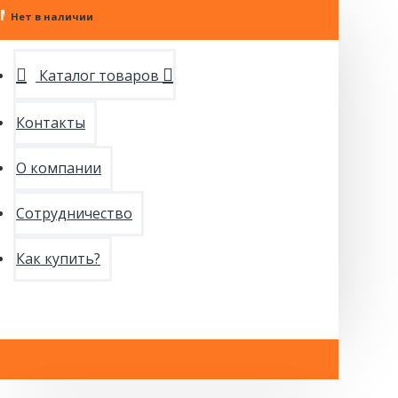
МЕНЮ
Нет в наличии
Каталог товаров
Контакты
О компании
Сотрудничество
Как купить?